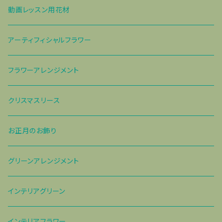
動画レッスン用花材
アーティフィシャルフラワー
フラワーアレンジメント
クリスマスリース
お正月のお飾り
グリーンアレンジメント
インテリアグリーン
インテリアフラワー