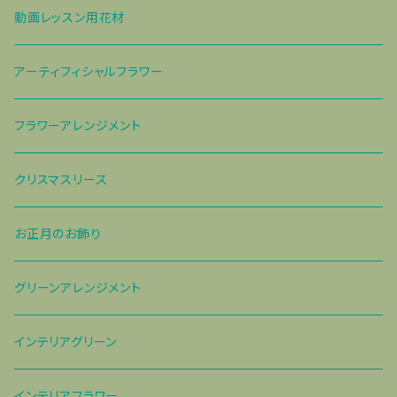
動画レッスン用花材
アーティフィシャルフラワー
フラワーアレンジメント
クリスマスリース
お正月のお飾り
グリーンアレンジメント
インテリアグリーン
インテリアフラワー